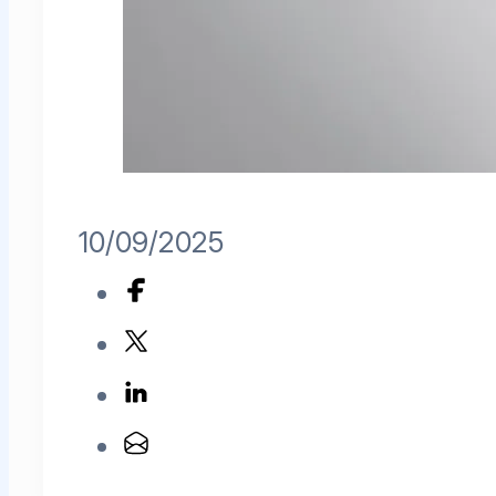
10/09/2025