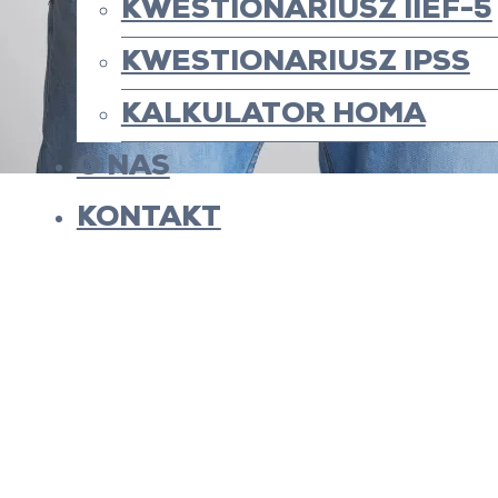
KWESTIONARIUSZ IIEF-5
KWESTIONARIUSZ IPSS
KALKULATOR HOMA
O NAS
KONTAKT