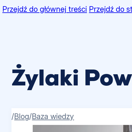
Przejdź do głównej treści
Przejdź do s
Żylaki Pow
/
Blog
/
Baza wiedzy