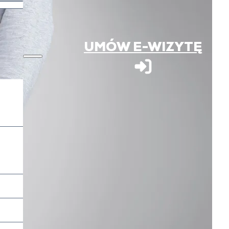
UMÓW E-WIZYTĘ