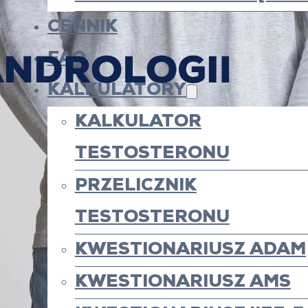
CENNIK
FAQ
KALKULATORY
KALKULATOR
TESTOSTERONU
PRZELICZNIK
TESTOSTERONU
KWESTIONARIUSZ ADAM
KWESTIONARIUSZ AMS