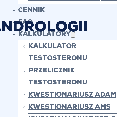
CENNIK
FAQ
KALKULATORY
KALKULATOR
TESTOSTERONU
PRZELICZNIK
TESTOSTERONU
KWESTIONARIUSZ ADAM
Kalk
KWESTIONARIUSZ AMS