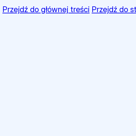
Przejdź do głównej treści
Przejdź do s