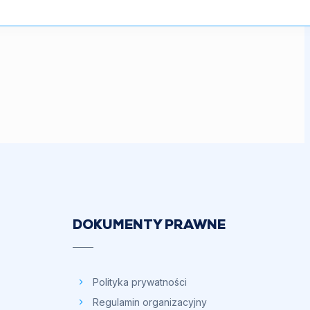
DOKUMENTY PRAWNE
Polityka prywatności
Regulamin organizacyjny