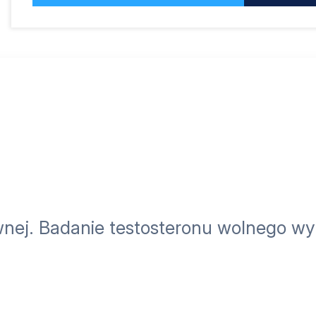
ywnej. Badanie testosteronu wolnego wy