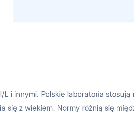
 i innymi. Polskie laboratoria stosują r
ia się z wiekiem. Normy różnią się międ