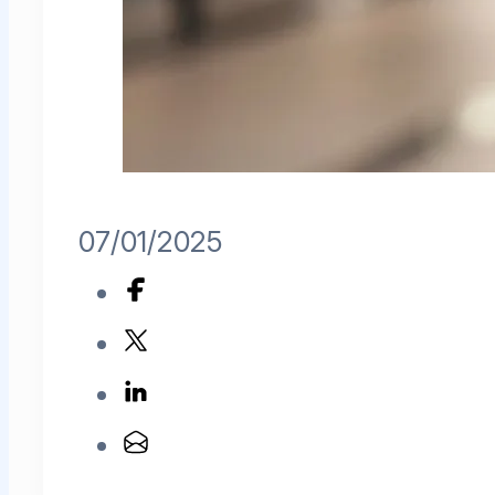
07/01/2025