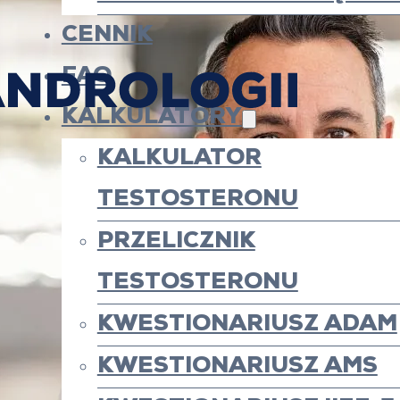
CENNIK
FAQ
KALKULATORY
KALKULATOR
TESTOSTERONU
PRZELICZNIK
TESTOSTERONU
KWESTIONARIUSZ ADAM
KWESTIONARIUSZ AMS