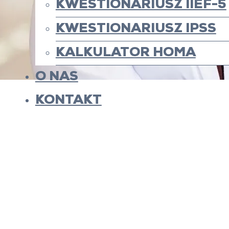
KWESTIONARIUSZ IIEF-5
KWESTIONARIUSZ IPSS
KALKULATOR HOMA
O NAS
KONTAKT