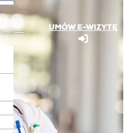
UMÓW E-WIZYTĘ