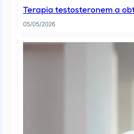
Terapia testosteronem a ob
05/05/2026