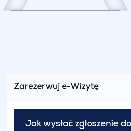
Zarezerwuj e-Wizytę
Jak wysłać zgłoszenie do