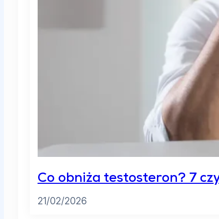
Co obniża testosteron? 7 cz
21/02/2026