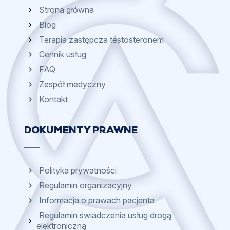
Strona główna
Blog
Terapia zastępcza testosteronem
Cennik usług
FAQ
Zespół medyczny
Kontakt
DOKUMENTY PRAWNE
Polityka prywatności
Regulamin organizacyjny
Informacja o prawach pacjenta
Regulamin świadczenia usług drogą
elektroniczną