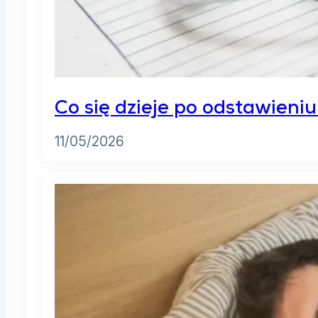
Co się dzieje po odstawieni
11/05/2026