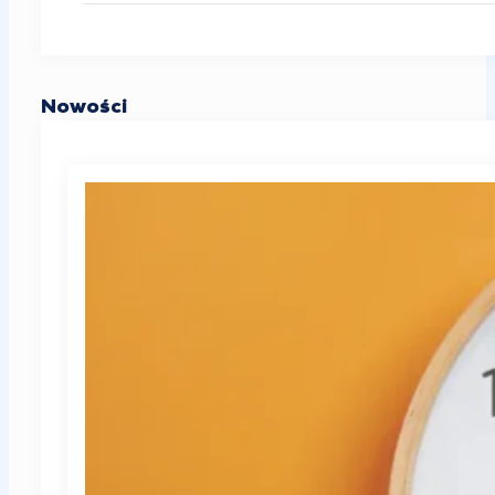
Nowości