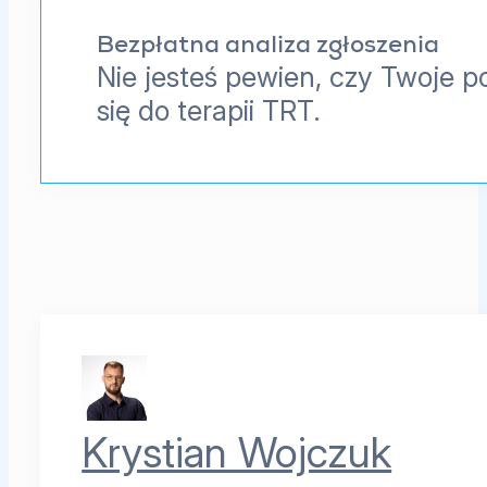
Bezpłatna analiza zgłoszenia
Nie jesteś pewien, czy Twoje p
się do terapii TRT.
Krystian Wojczuk