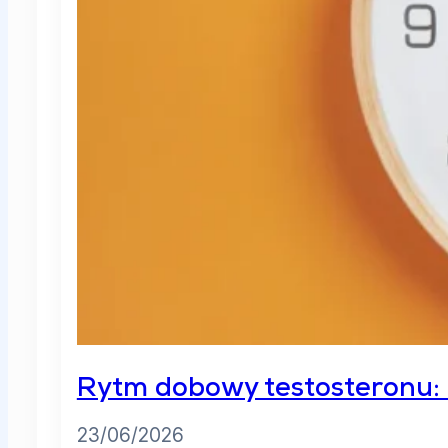
Rytm dobowy testosteronu: O
23/06/2026