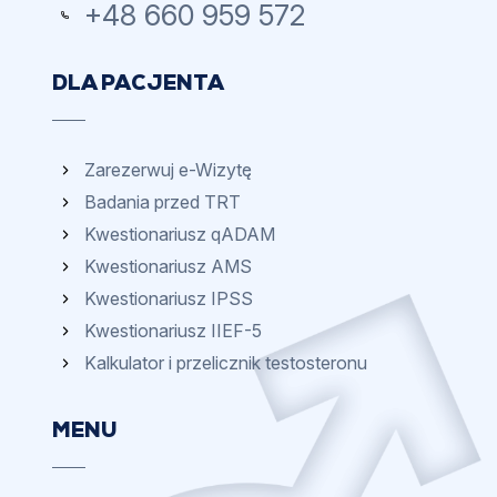
+48 660 959 572
DLA PACJENTA
Zarezerwuj e-Wizytę
Badania przed TRT
Kwestionariusz qADAM
Kwestionariusz AMS
Kwestionariusz IPSS
Kwestionariusz IIEF-5
Kalkulator i przelicznik testosteronu
MENU