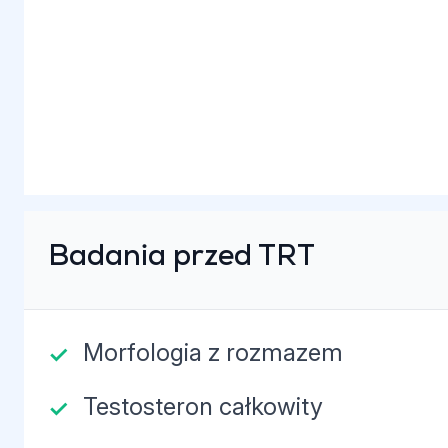
Badania przed TRT
Morfologia z rozmazem
Testosteron całkowity