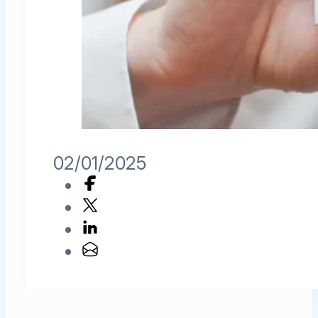
02/01/2025