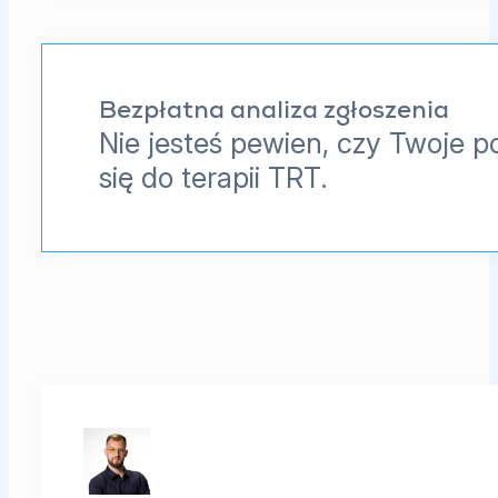
Bezpłatna analiza zgłoszenia
Nie jesteś pewien, czy Twoje p
się do terapii TRT.