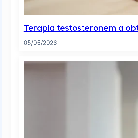
Terapia testosteronem a ob
05/05/2026