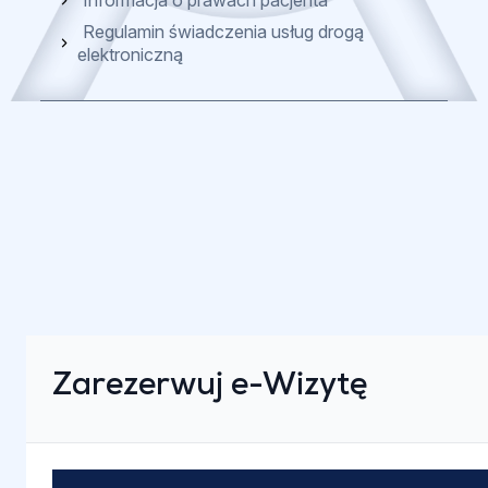
Regulamin świadczenia usług drogą
elektroniczną
Zarezerwuj e-Wizytę