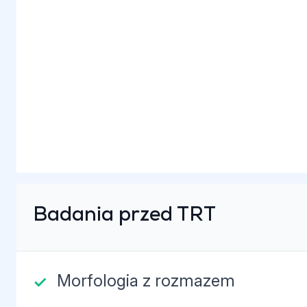
Badania przed TRT
Morfologia z rozmazem