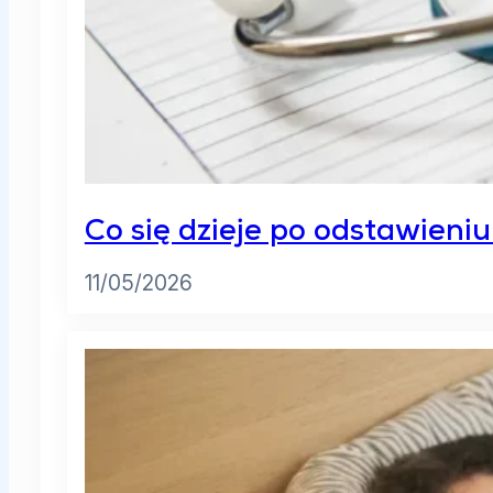
Co się dzieje po odstawieni
11/05/2026