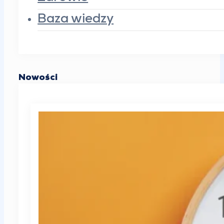
Baza wiedzy
Nowości