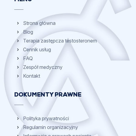
Strona główna
Blog
Terapia zastępcza testosteronem
Cennik usług
FAQ
Zespół medyczny
Kontakt
DOKUMENTY PRAWNE
Polityka prywatności
Regulamin organizacyjny
Informacja o prawach pacjenta