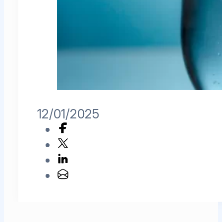
12/01/2025