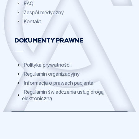
FAQ
Zespół medyczny
Kontakt
DOKUMENTY PRAWNE
Polityka prywatności
Regulamin organizacyjny
Informacja o prawach pacjenta
Regulamin świadczenia usług drogą
elektroniczną