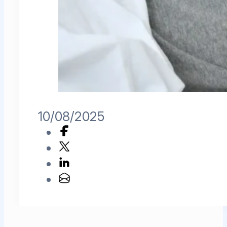
10/08/2025