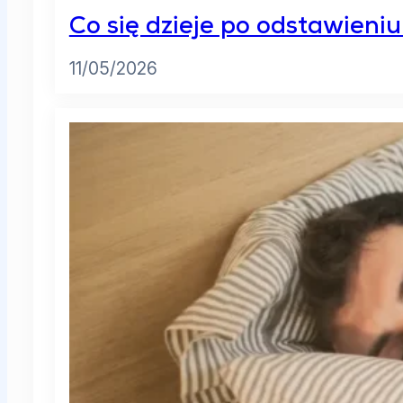
Co się dzieje po odstawieni
11/05/2026