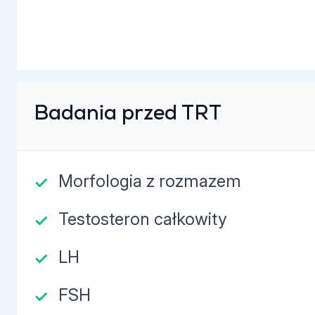
Badania przed TRT
Morfologia z rozmazem
Testosteron całkowity
LH
FSH