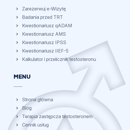
Zarezerwuj e-Wizytę
Badania przed TRT
Kwestionariusz qADAM
Kwestionariusz AMS
Kwestionariusz IPSS
Kwestionariusz IIEF-5
Kalkulator i przelicznik testosteronu
MENU
Strona główna
Blog
Terapia zastępcza testosteronem
Cennik usług