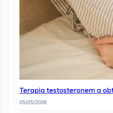
Terapia testosteronem a ob
05/05/2026