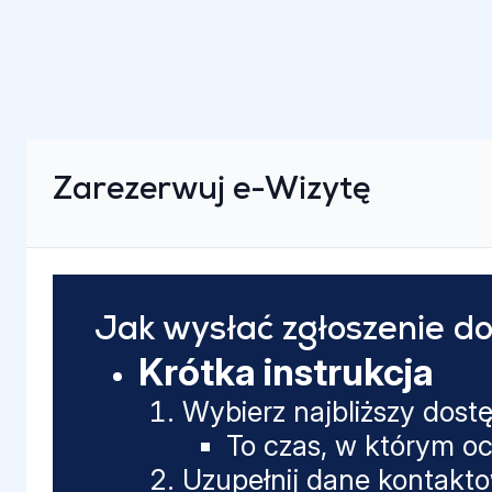
Zarezerwuj e-Wizytę
Jak wysłać zgłoszenie do
Krótka instrukcja
Wybierz najbliższy dost
To czas, w którym oc
Uzupełnij dane kontakt