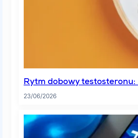
Rytm dobowy testosteronu: O
23/06/2026