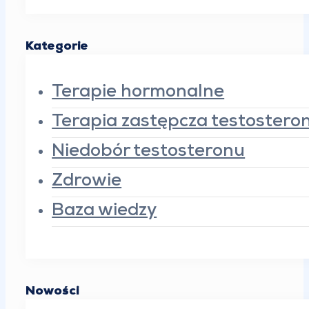
Kategorie
Terapie hormonalne
Terapia zastępcza testoster
Niedobór testosteronu
Zdrowie
Baza wiedzy
Nowości