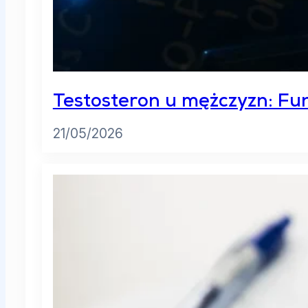
Testosteron u mężczyzn: Fun
21/05/2026