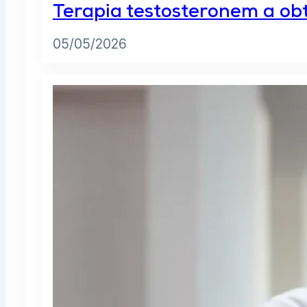
Terapia testosteronem a ob
05/05/2026