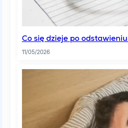
Co się dzieje po odstawieni
11/05/2026