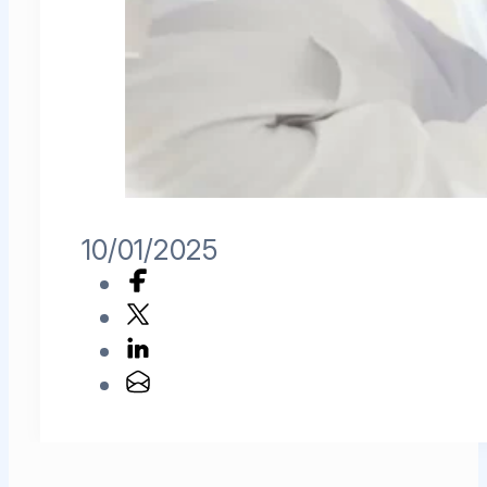
10/01/2025