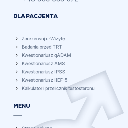
DLA PACJENTA
Zarezerwuj e-Wizytę
Badania przed TRT
Kwestionariusz qADAM
Kwestionariusz AMS
Kwestionariusz IPSS
Kwestionariusz IIEF-5
Kalkulator i przelicznik testosteronu
MENU