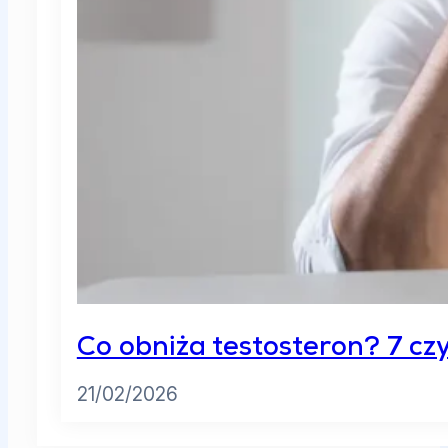
Co obniża testosteron? 7 cz
21/02/2026