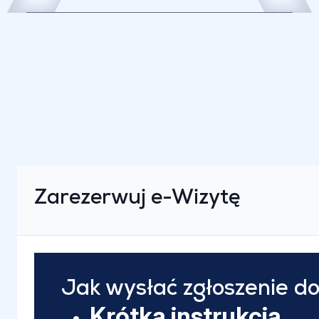
Zarezerwuj e-Wizytę
Jak wysłać zgłoszenie do
Krótka instrukcja