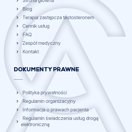
Strona główna
Blog
Terapia zastępcza testosteronem
Cennik usług
FAQ
Zespół medyczny
Kontakt
DOKUMENTY PRAWNE
Polityka prywatności
Regulamin organizacyjny
Informacja o prawach pacjenta
Regulamin świadczenia usług drogą
elektroniczną