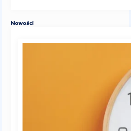
Nowości