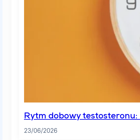
Rytm dobowy testosteronu: O
23/06/2026