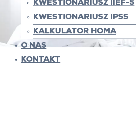
KWESTIONARIUSZ IIEF-5
KWESTIONARIUSZ IPSS
KALKULATOR HOMA
O NAS
KONTAKT