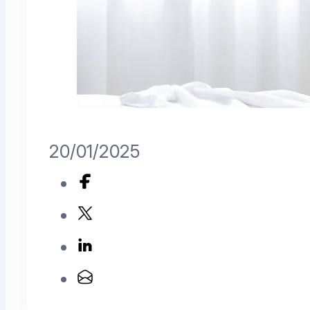
20/01/2025