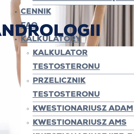
CENNIK
FAQ
KALKULATORY
KALKULATOR
TESTOSTERONU
PRZELICZNIK
TESTOSTERONU
KWESTIONARIUSZ ADAM
KWESTIONARIUSZ AMS