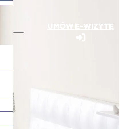
UMÓW E-WIZYTĘ