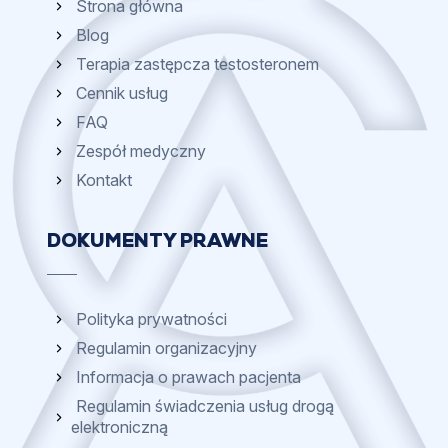
Strona główna
Blog
Terapia zastępcza testosteronem
Cennik usług
FAQ
Zespół medyczny
Kontakt
DOKUMENTY PRAWNE
Polityka prywatności
Regulamin organizacyjny
Informacja o prawach pacjenta
Regulamin świadczenia usług drogą
elektroniczną