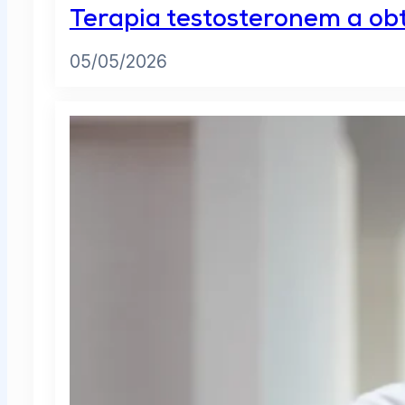
Terapia testosteronem a ob
05/05/2026