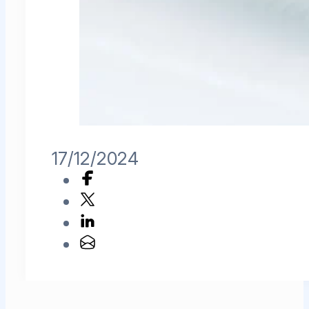
17/12/2024