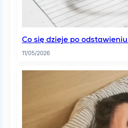
Co się dzieje po odstawieni
11/05/2026