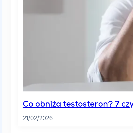
Co obniża testosteron? 7 cz
21/02/2026