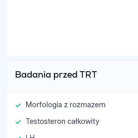
Badania przed TRT
Morfologia z rozmazem
Testosteron całkowity
LH