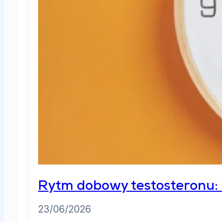
Rytm dobowy testosteronu: O
23/06/2026