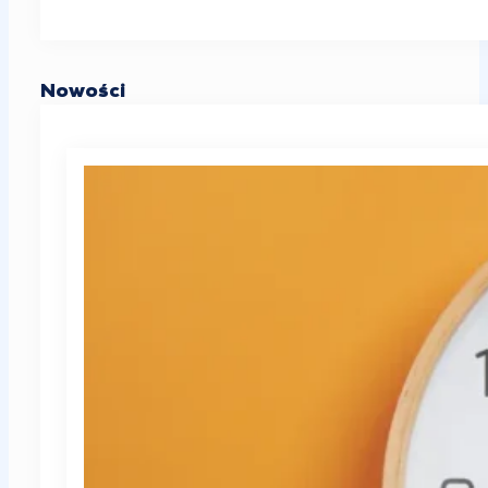
Nowości