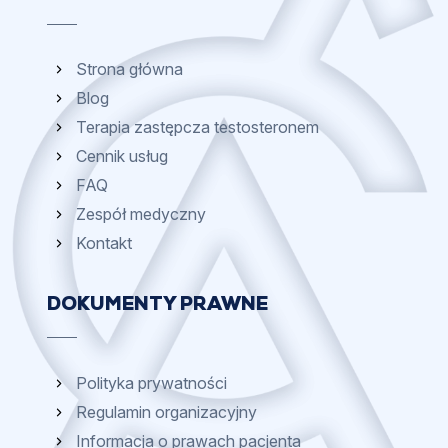
Strona główna
Blog
Terapia zastępcza testosteronem
Cennik usług
FAQ
Zespół medyczny
Kontakt
DOKUMENTY PRAWNE
Polityka prywatności
Regulamin organizacyjny
Informacja o prawach pacjenta