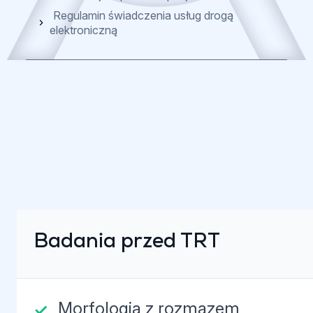
Regulamin świadczenia usług drogą
elektroniczną
Badania przed TRT
Morfologia z rozmazem