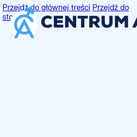
Przejdź do głównej treści
Przejdź do
stopki