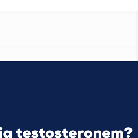
ia testosteronem?