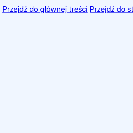
Przejdź do głównej treści
Przejdź do s