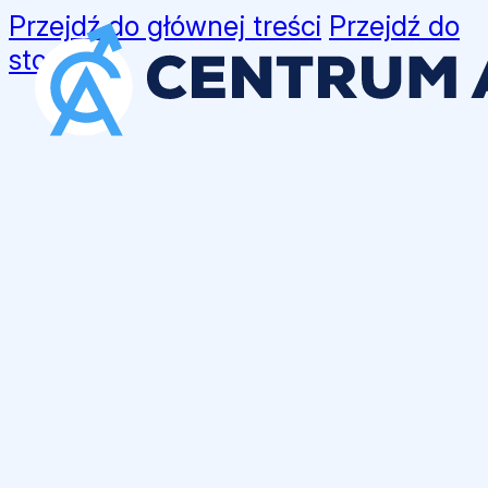
Przejdź do głównej treści
Przejdź do
stopki