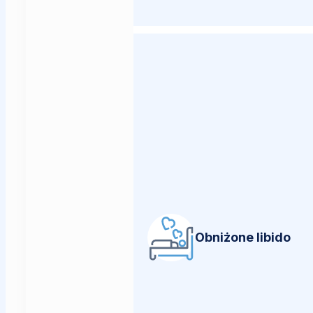
Obniżone libido