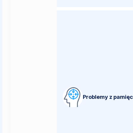
Problemy z pamięci