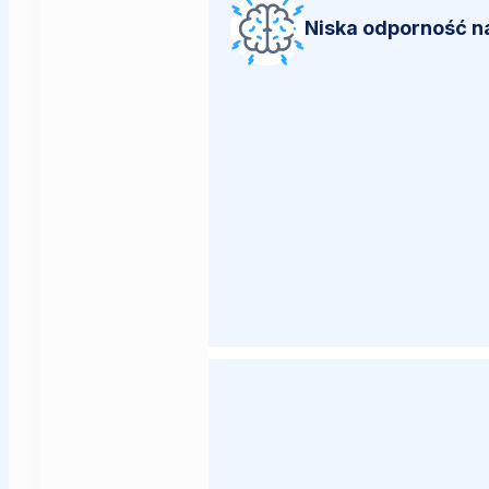
Niska odporność n