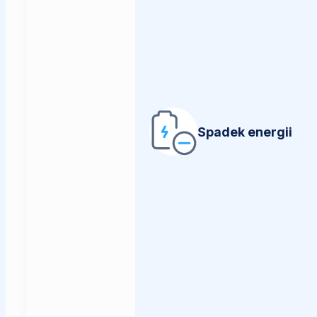
Spadek energii