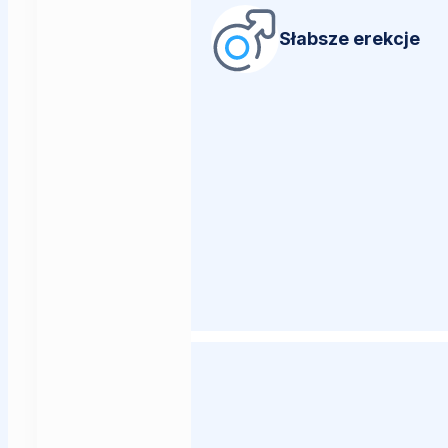
Słabsze erekcje