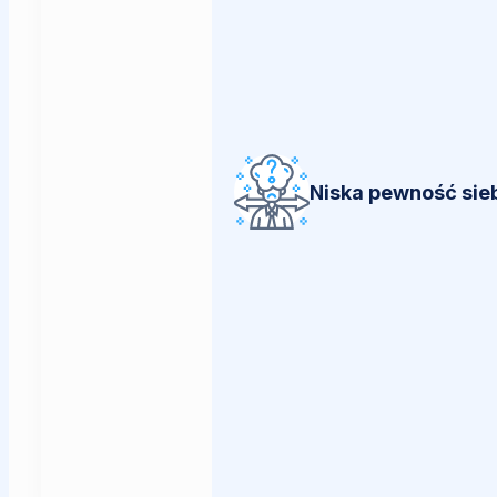
Niska pewność sie