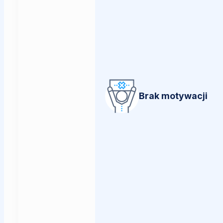
Brak motywacji