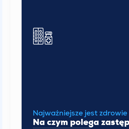
Najważniejsze jest zdrowie
Na czym polega zastęp