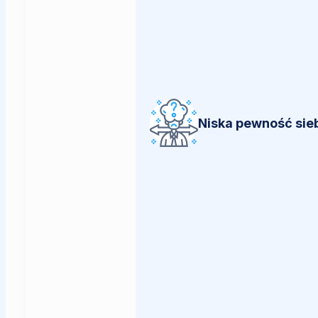
Niska pewność sie