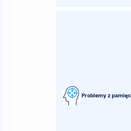
Problemy z pamięci