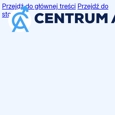
Przejdź do głównej treści
Przejdź do
stopki