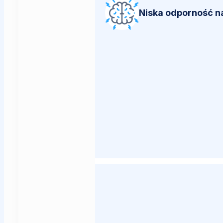
Niska odporność n