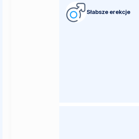
Słabsze erekcje