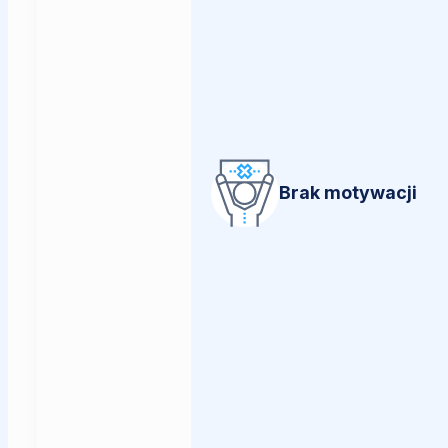
Brak motywacji