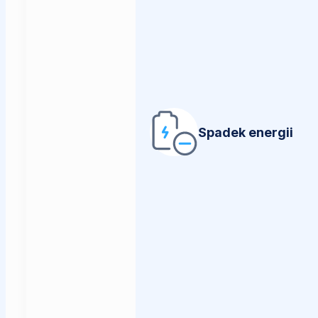
Spadek energii