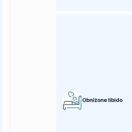
Obniżone libido