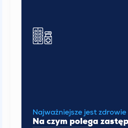
Najważniejsze jest zdrowie
Na czym polega zastęp