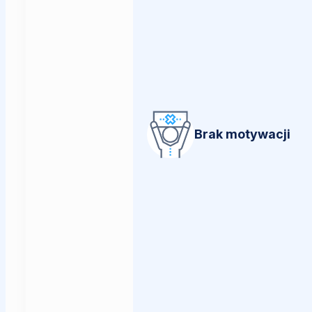
Brak motywacji