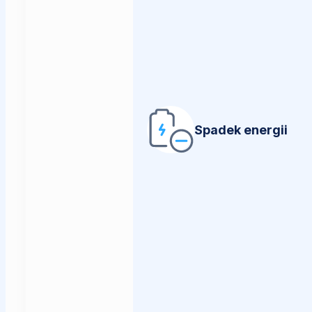
Spadek energii