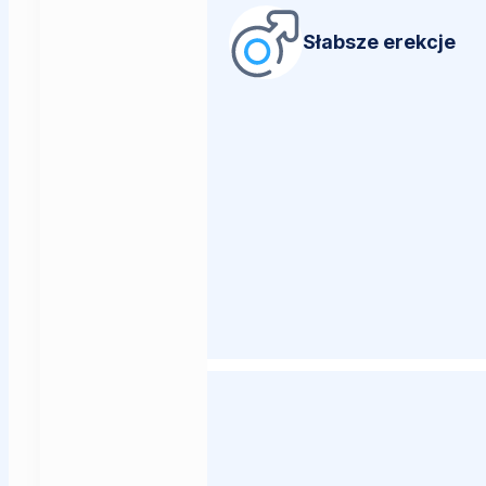
Słabsze erekcje