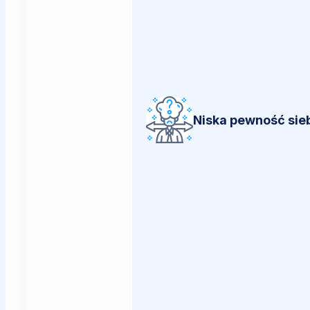
Niska pewność sie