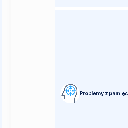
Problemy z pamięci