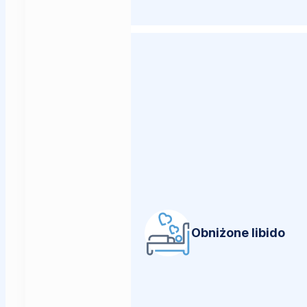
Obniżone libido