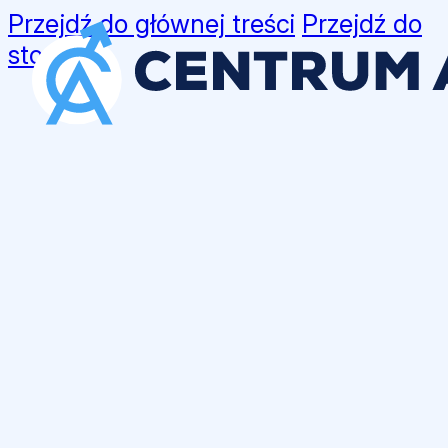
Przejdź do głównej treści
Przejdź do
stopki