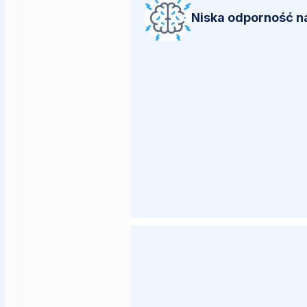
Niska odporność n