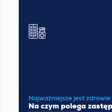
Najważniejsze jest zdrowie
Na czym polega zastęp