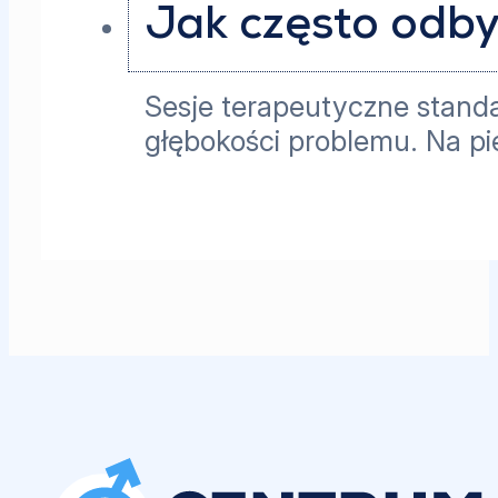
Jak często odby
Sesje terapeutyczne standar
głębokości problemu. Na pi