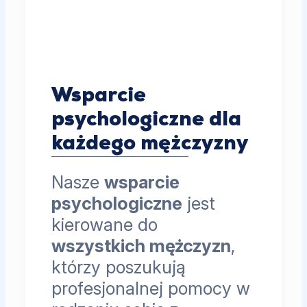
Wsparcie
psychologiczne dla
każdego mężczyzny
Nasze
wsparcie
psychologiczne
jest
kierowane do
wszystkich mężczyzn
,
którzy poszukują
profesjonalnej pomocy w