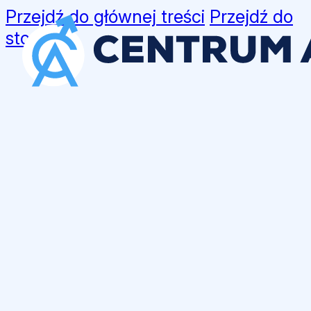
Przejdź do głównej treści
Przejdź do
stopki