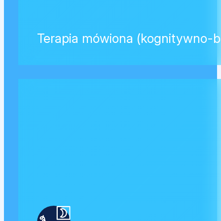
Terapia mówiona (kognitywno-b