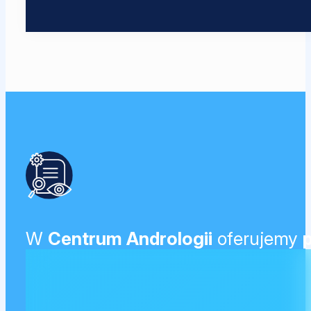
W
Centrum Andrologii
oferujemy