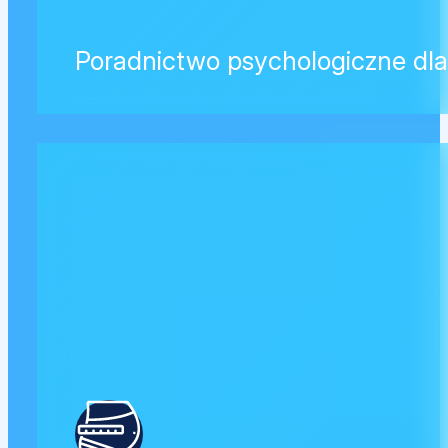
Poradnictwo psychologiczne dl