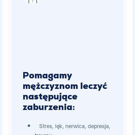
Pomagamy
mężczyznom leczyć
następujące
zaburzenia:
Stres, lęk, nerwica, depresja,