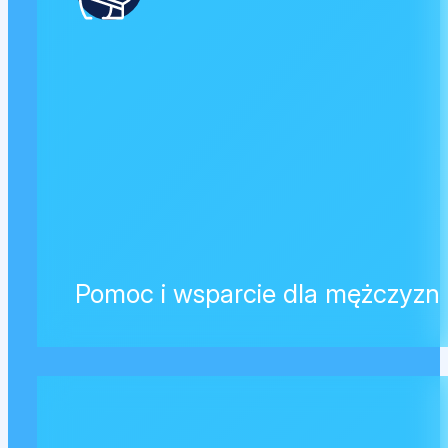
Pomoc i wsparcie dla mężczyzn 