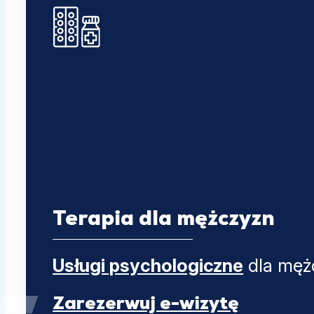
Terapia dla mężczyzn
Usługi psychologiczne
dla męż
Zarezerwuj e-wizytę