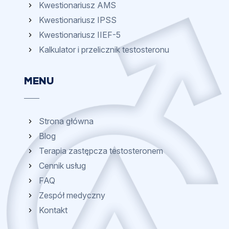
Kwestionariusz AMS
Kwestionariusz IPSS
Kwestionariusz IIEF-5
Kalkulator i przelicznik testosteronu
MENU
Strona główna
Blog
Terapia zastępcza testosteronem
Cennik usług
FAQ
Zespół medyczny
Kontakt