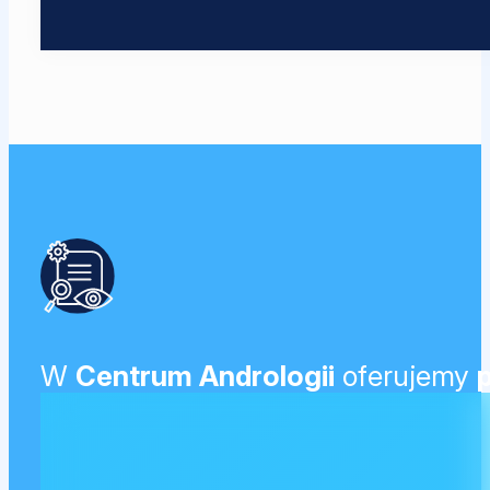
W
Centrum Andrologii
oferujemy