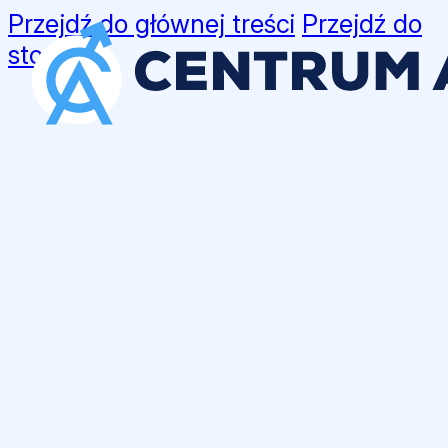
Przejdź do głównej treści
Przejdź do
stopki