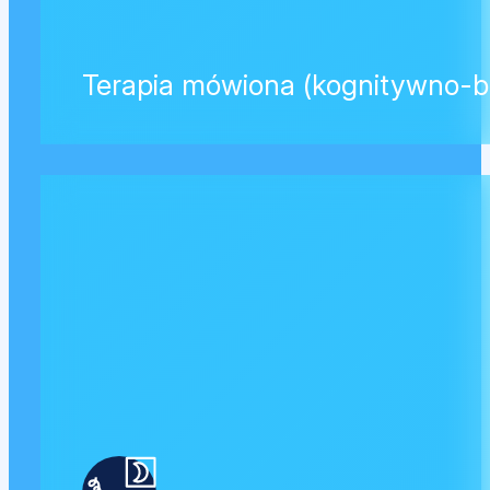
Terapia mówiona (kognitywno-b