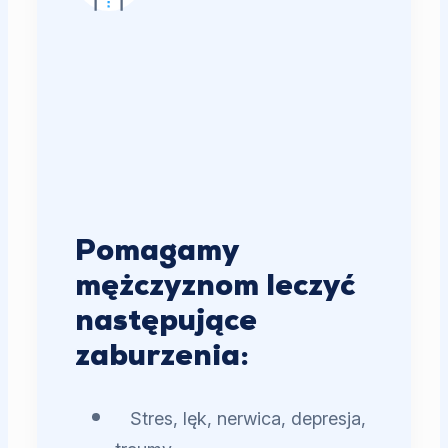
Pomagamy
mężczyznom leczyć
następujące
zaburzenia:
Stres, lęk, nerwica, depresja,