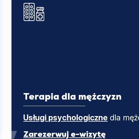
Terapia dla mężczyzn
Usługi psychologiczne
dla męż
Zarezerwuj e-wizytę