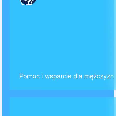
Pomoc i wsparcie dla mężczyzn 