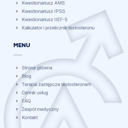
Kwestionariusz AMS
Kwestionariusz IPSS
Kwestionariusz IIEF-5
Kalkulator i przelicznik testosteronu
MENU
Strona główna
Blog
Terapia zastępcza testosteronem
Cennik usług
FAQ
Zespół medyczny
Kontakt