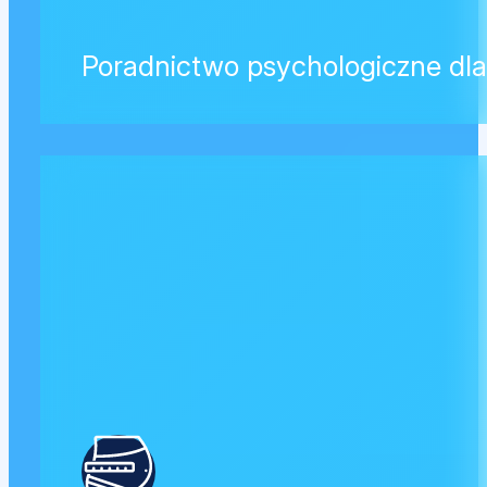
Poradnictwo psychologiczne dl