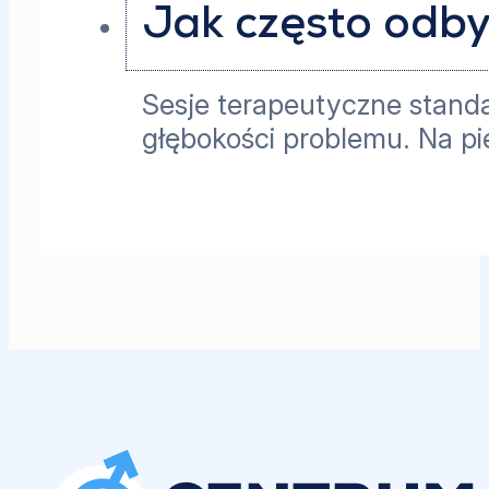
Jak często odby
Sesje terapeutyczne standar
głębokości problemu. Na pi