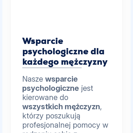
Wsparcie
psychologiczne dla
każdego mężczyzny
Nasze
wsparcie
psychologiczne
jest
kierowane do
wszystkich mężczyzn
,
którzy poszukują
profesjonalnej pomocy w