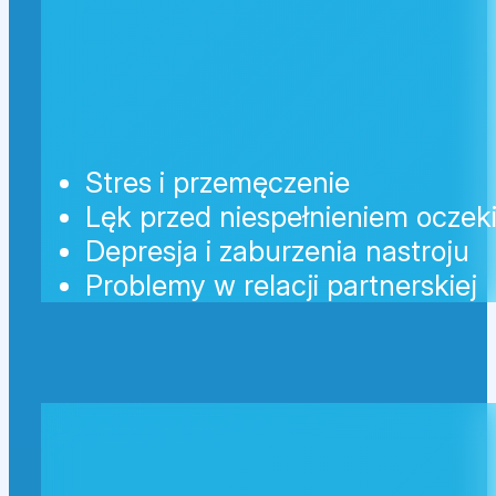
Stres i przemęczenie
Lęk przed niespełnieniem ocze
Depresja i zaburzenia nastroju
Problemy w relacji partnerskiej