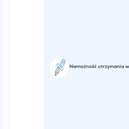
Niemożność utrzymania 