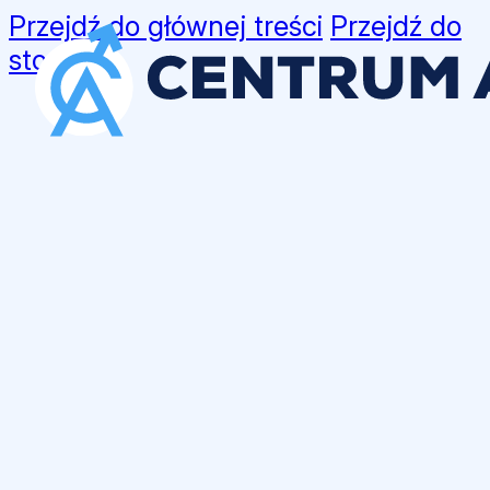
Przejdź do głównej treści
Przejdź do
stopki