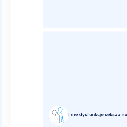
Inne dysfunkcje seksualne