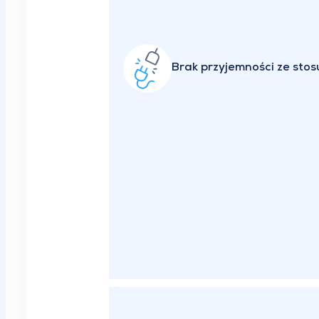
Brak przyjemności ze sto