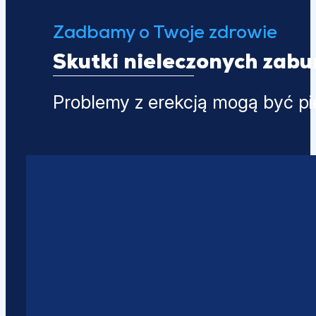
Zadbamy o Twoje zdrowie
Skutki nieleczonych zab
Problemy z erekcją mogą być pi