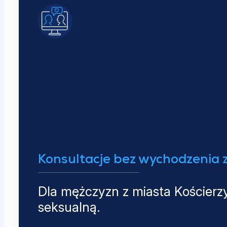
Konsultacje bez wychodzenia 
Dla mężczyzn z miasta Kościerzy
seksualną.