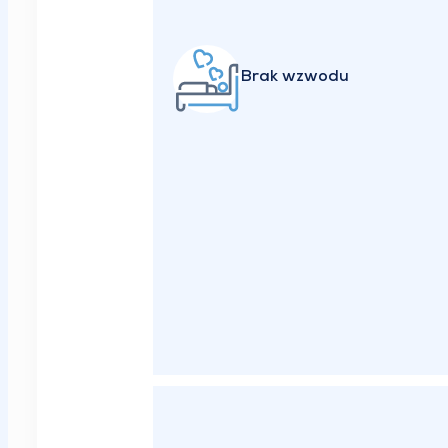
Brak wzwodu