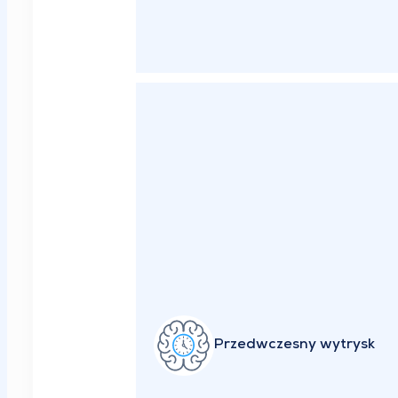
Przedwczesny wytrysk