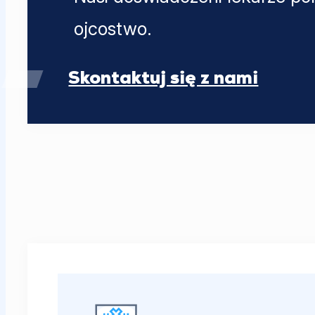
ojcostwo.
Skontaktuj się z nami