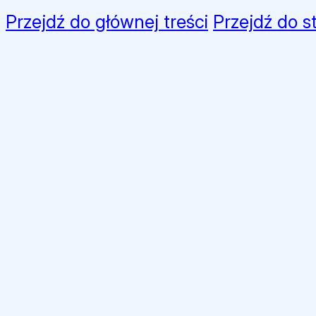
Przejdź do głównej treści
Przejdź do s