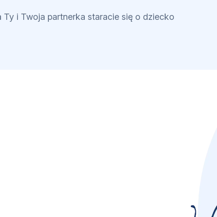
 Ty i Twoja partnerka staracie się o dziecko