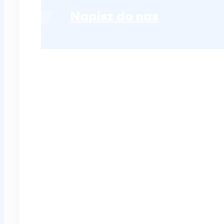
Napisz do nas