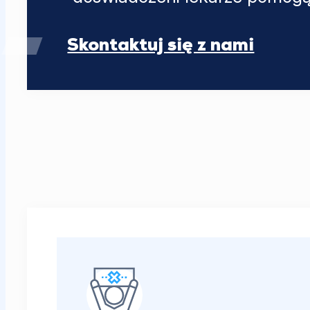
Skontaktuj się z nami