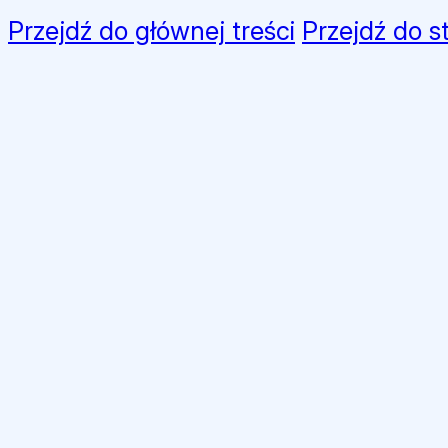
Przejdź do głównej treści
Przejdź do s