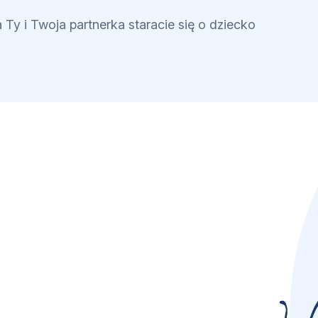
 Ty i Twoja partnerka staracie się o dziecko