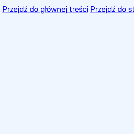
Przejdź do głównej treści
Przejdź do s