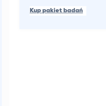
Kup pakiet badań