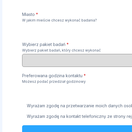
Miasto
*
W jakim mieście chcesz wykonać badania?
Wybierz pakiet badań
*
Wybierz pakiet badań, który chcesz wykonać
Preferowana godzina kontaktu
*
Możesz podać przedział godzinowy
Wyrażam zgodę na przetwarzanie moich danych osob
Wyrażam zgodę na kontakt telefoniczny ze strony rej