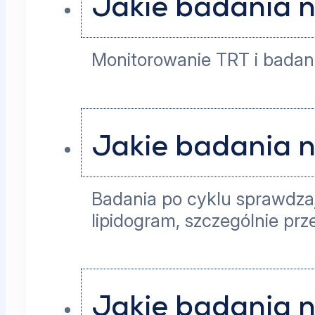
Jakie badania n
Monitorowanie TRT i badani
Jakie badania n
Badania po cyklu sprawdzaj
lipidogram, szczególnie p
Jakie badania n