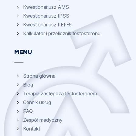
Kwestionariusz AMS
Kwestionariusz IPSS
Kwestionariusz IIEF-5
Kalkulator i przelicznik testosteronu
MENU
Strona główna
Blog
Terapia zastępcza testosteronem
Cennik usług
FAQ
Zespół medyczny
Kontakt