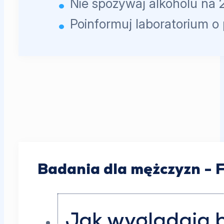
Nie spożywaj alkoholu na 
Poinformuj laboratorium o
Badania dla mężczyzn - 
Jak wyglądają 