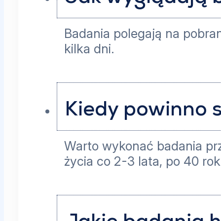
Badania polegają na pobran
kilka dni.
Kiedy powinno 
Warto wykonać badania przy
życia co 2-3 lata, po 40 ro