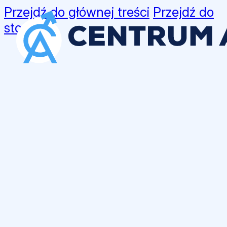
Przejdź do głównej treści
Przejdź do
stopki