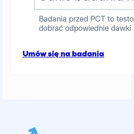
Badania przed PCT to testo
dobrać odpowiednie dawki 
Umów się na badania