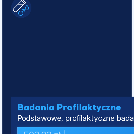
Badania Profilaktyczne
Podstawowe, profilaktyczne badan