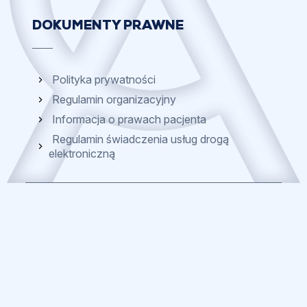
DOKUMENTY PRAWNE
Polityka prywatności
Regulamin organizacyjny
Informacja o prawach pacjenta
Regulamin świadczenia usług drogą
elektroniczną