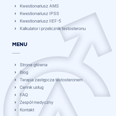
Kwestionariusz AMS
Kwestionariusz IPSS
Kwestionariusz IIEF-5
Kalkulator i przelicznik testosteronu
MENU
Strona główna
Blog
Terapia zastępcza testosteronem
Cennik usług
FAQ
Zespół medyczny
Kontakt