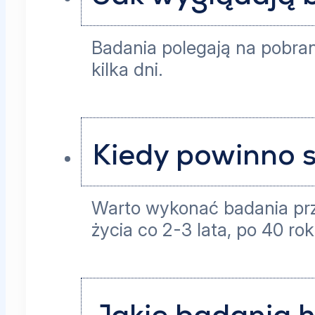
Badania polegają na pobran
kilka dni.
Kiedy powinno 
Warto wykonać badania przy
życia co 2-3 lata, po 40 ro