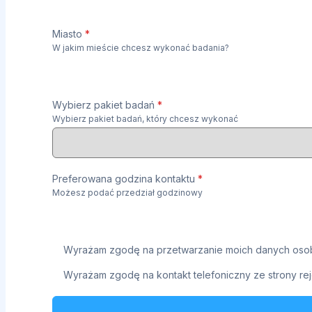
Miasto
*
W jakim mieście chcesz wykonać badania?
Wybierz pakiet badań
*
Wybierz pakiet badań, który chcesz wykonać
Preferowana godzina kontaktu
*
Możesz podać przedział godzinowy
Wyrażam zgodę na przetwarzanie moich danych osob
Wyrażam zgodę na kontakt telefoniczny ze strony rej