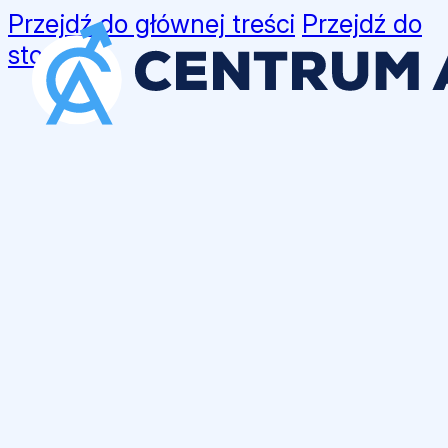
Przejdź do głównej treści
Przejdź do
stopki