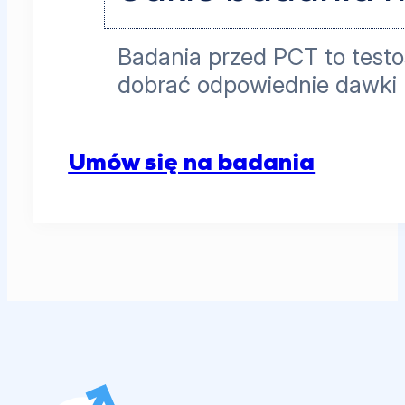
Badania przed PCT to testo
dobrać odpowiednie dawki 
Umów się na badania