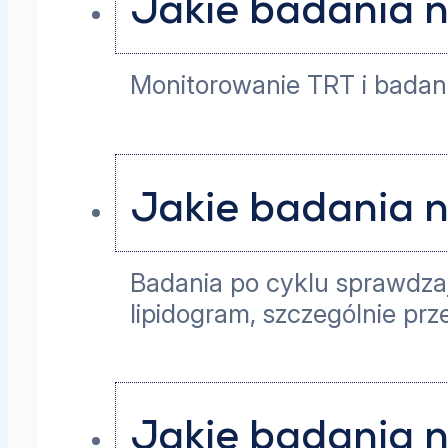
Jakie badania n
Monitorowanie TRT i badani
Jakie badania n
Badania po cyklu sprawdzaj
lipidogram, szczególnie p
Jakie badania n