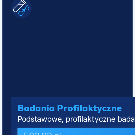
Badania Profilaktyczne
Podstawowe, profilaktyczne badan