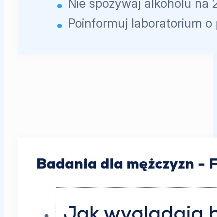
Nie spożywaj alkoholu na 
Poinformuj laboratorium o
Badania dla mężczyzn - 
Jak wyglądają 