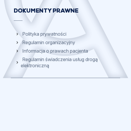
DOKUMENTY PRAWNE
Polityka prywatności
Regulamin organizacyjny
Informacja o prawach pacjenta
Regulamin świadczenia usług drogą
elektroniczną