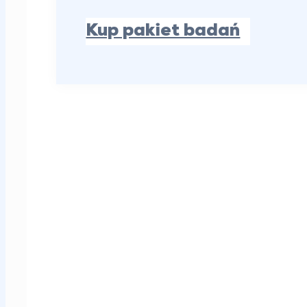
Kup pakiet badań