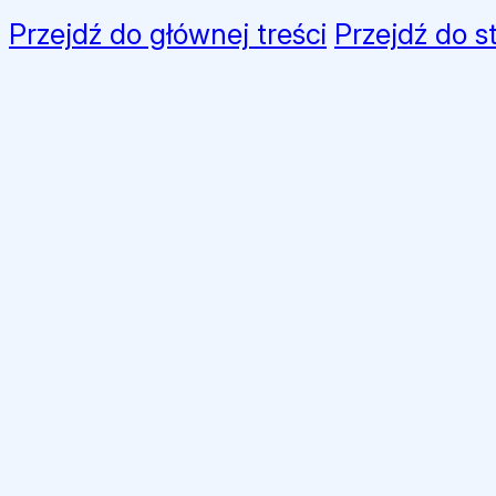
Przejdź do głównej treści
Przejdź do s