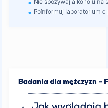
Nie spożywaj alkoholu na 
Poinformuj laboratorium o
Badania dla mężczyzn - 
Jak wyglądają 