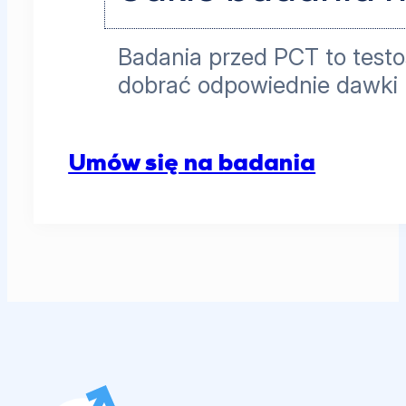
Badania przed PCT to testo
dobrać odpowiednie dawki 
Umów się na badania