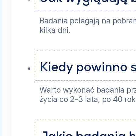
Badania polegają na pobran
kilka dni.
Kiedy powinno 
Warto wykonać badania przy
życia co 2-3 lata, po 40 ro