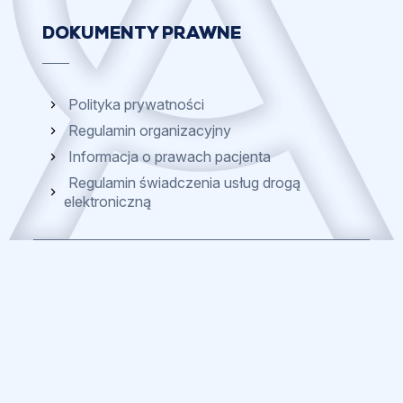
DOKUMENTY PRAWNE
Polityka prywatności
Regulamin organizacyjny
Informacja o prawach pacjenta
Regulamin świadczenia usług drogą
elektroniczną