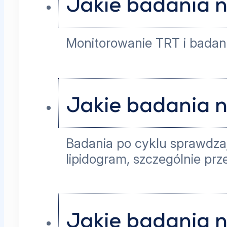
Jakie badania n
Monitorowanie TRT i badani
Jakie badania n
Badania po cyklu sprawdzaj
lipidogram, szczególnie p
Jakie badania n