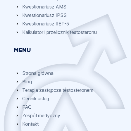
Kwestionariusz AMS
Kwestionariusz IPSS
Kwestionariusz IIEF-5
Kalkulator i przelicznik testosteronu
MENU
Strona główna
Blog
Terapia zastępcza testosteronem
Cennik usług
FAQ
Zespół medyczny
Kontakt