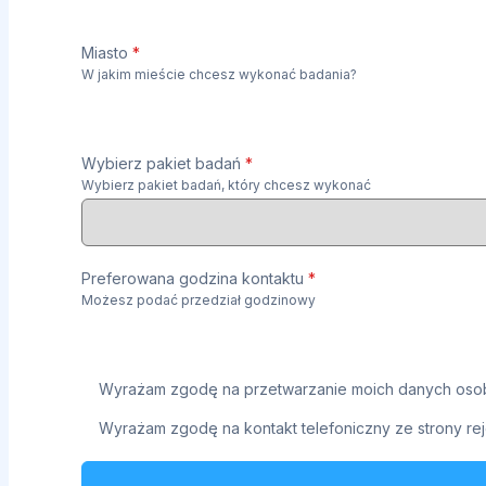
Miasto
*
W jakim mieście chcesz wykonać badania?
Wybierz pakiet badań
*
Wybierz pakiet badań, który chcesz wykonać
Preferowana godzina kontaktu
*
Możesz podać przedział godzinowy
Wyrażam zgodę na przetwarzanie moich danych osob
Wyrażam zgodę na kontakt telefoniczny ze strony rej