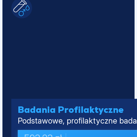
Badania Profilaktyczne
Podstawowe, profilaktyczne badan