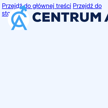
Przejdź do głównej treści
Przejdź do
stopki