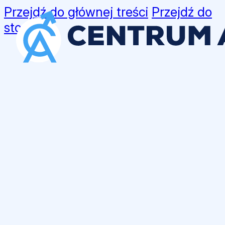
Przejdź do głównej treści
Przejdź do
stopki