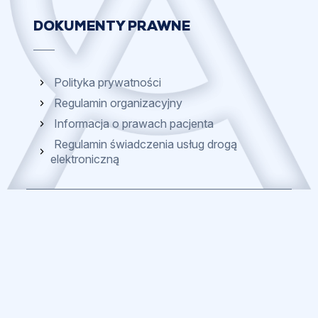
DOKUMENTY PRAWNE
Polityka prywatności
Regulamin organizacyjny
Informacja o prawach pacjenta
Regulamin świadczenia usług drogą
elektroniczną