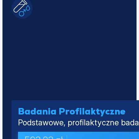
Badania Profilaktyczne
Podstawowe, profilaktyczne badan