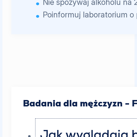
Nie spożywaj alkoholu na 
Poinformuj laboratorium o
Badania dla mężczyzn - 
Jak wyglądają 