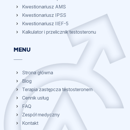
Kwestionariusz AMS
Kwestionariusz IPSS
Kwestionariusz IIEF-5
Kalkulator i przelicznik testosteronu
MENU
Strona główna
Blog
Terapia zastępcza testosteronem
Cennik usług
FAQ
Zespół medyczny
Kontakt