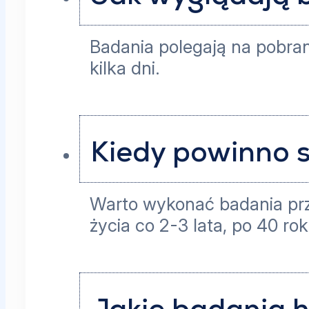
Badania polegają na pobran
kilka dni.
Kiedy powinno 
Warto wykonać badania przy
życia co 2-3 lata, po 40 ro