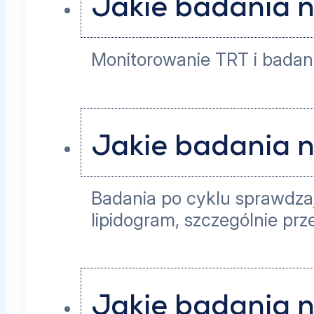
Jakie badania n
Monitorowanie TRT i badani
Jakie badania n
Badania po cyklu sprawdzaj
lipidogram, szczególnie p
Jakie badania n