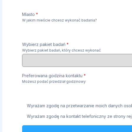
Miasto
*
W jakim mieście chcesz wykonać badania?
Wybierz pakiet badań
*
Wybierz pakiet badań, który chcesz wykonać
Preferowana godzina kontaktu
*
Możesz podać przedział godzinowy
Wyrażam zgodę na przetwarzanie moich danych osob
Wyrażam zgodę na kontakt telefoniczny ze strony rej