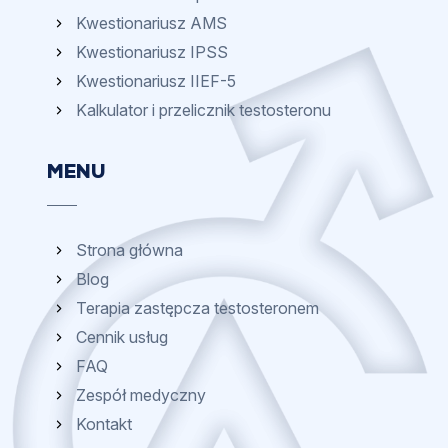
Kwestionariusz AMS
Kwestionariusz IPSS
Kwestionariusz IIEF-5
Kalkulator i przelicznik testosteronu
MENU
Strona główna
Blog
Terapia zastępcza testosteronem
Cennik usług
FAQ
Zespół medyczny
Kontakt