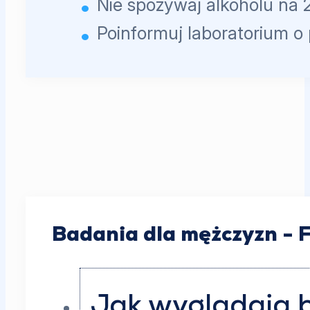
Nie spożywaj alkoholu na 
Poinformuj laboratorium o
Badania dla mężczyzn - 
Jak wyglądają 