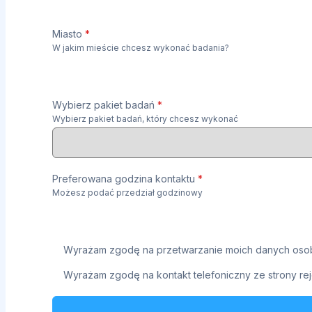
Miasto
*
W jakim mieście chcesz wykonać badania?
Wybierz pakiet badań
*
Wybierz pakiet badań, który chcesz wykonać
Preferowana godzina kontaktu
*
Możesz podać przedział godzinowy
Wyrażam zgodę na przetwarzanie moich danych osob
Wyrażam zgodę na kontakt telefoniczny ze strony rej