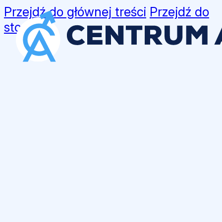
Przejdź do głównej treści
Przejdź do
stopki