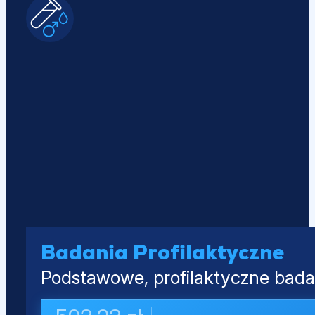
Badania Profilaktyczne
Podstawowe, profilaktyczne badan