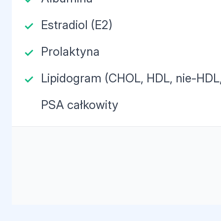
Estradiol (E2)
Prolaktyna
Lipidogram (CHOL, HDL, nie-HDL,
PSA całkowity