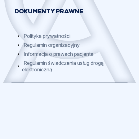
DOKUMENTY PRAWNE
Polityka prywatności
Regulamin organizacyjny
Informacja o prawach pacjenta
Regulamin świadczenia usług drogą
elektroniczną