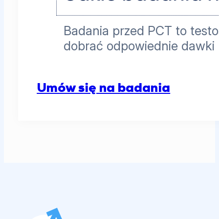
Badania przed PCT to testo
dobrać odpowiednie dawki 
Umów się na badania