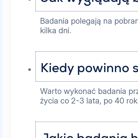
Badania polegają na pobran
kilka dni.
Kiedy powinno 
Warto wykonać badania przy
życia co 2-3 lata, po 40 ro