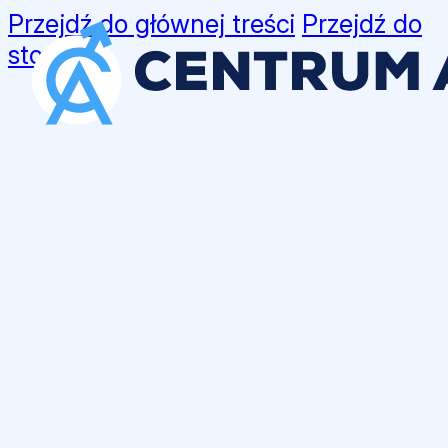
Przejdź do głównej treści
Przejdź do
stopki