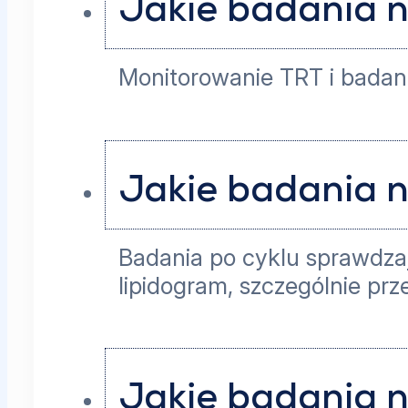
Jakie badania n
Monitorowanie TRT i badani
Jakie badania n
Badania po cyklu sprawdzaj
lipidogram, szczególnie p
Jakie badania n