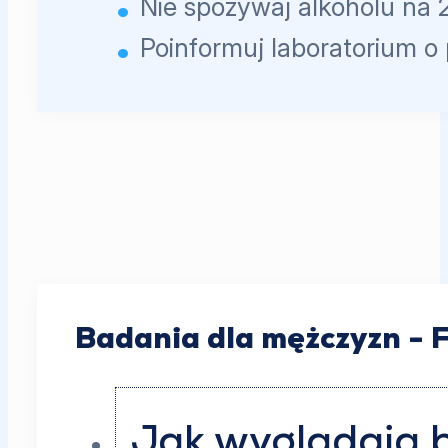
Nie spożywaj alkoholu na 
Poinformuj laboratorium o
Badania dla mężczyzn - 
Jak wyglądają 