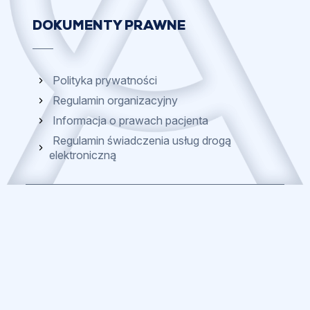
DOKUMENTY PRAWNE
Polityka prywatności
Regulamin organizacyjny
Informacja o prawach pacjenta
Regulamin świadczenia usług drogą
elektroniczną