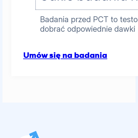
Badania przed PCT to testo
dobrać odpowiednie dawki 
Umów się na badania