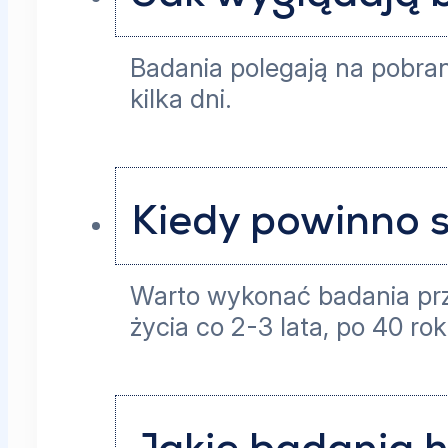
Badania polegają na pobran
kilka dni.
Kiedy powinno 
Warto wykonać badania przy
życia co 2-3 lata, po 40 ro