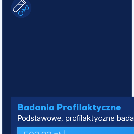
Badania Profilaktyczne
Podstawowe, profilaktyczne badan