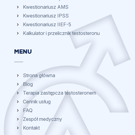
Kwestionariusz AMS
Kwestionariusz IPSS
Kwestionariusz IIEF-5
Kalkulator i przelicznik testosteronu
MENU
Strona główna
Blog
Terapia zastępcza testosteronem
Cennik usług
FAQ
Zespół medyczny
Kontakt