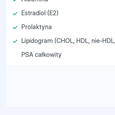
Estradiol (E2)
Prolaktyna
Lipidogram (CHOL, HDL, nie-HDL,
PSA całkowity