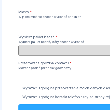
Miasto
*
W jakim mieście chcesz wykonać badania?
Wybierz pakiet badań
*
Wybierz pakiet badań, który chcesz wykonać
Preferowana godzina kontaktu
*
Możesz podać przedział godzinowy
Wyrażam zgodę na przetwarzanie moich danych osob
Wyrażam zgodę na kontakt telefoniczny ze strony rej